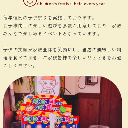
Children's festival held every year
毎年恒例の子供祭りを実施しております。
お子様向けの楽しい遊びを多数ご用意しており、家族
みんなで楽しめるイベントとなっています。
子供の笑顔が家族全体を笑顔にし、当店の美味しい料
理を食べて頂き、ご家族皆様で楽しいひとときをお過
ごしください。