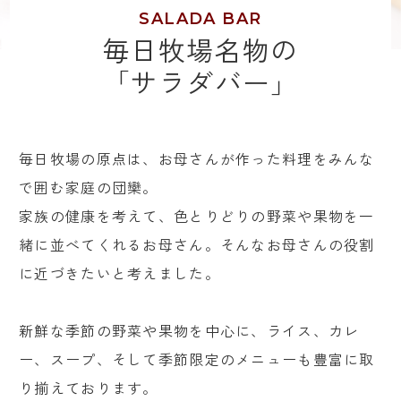
SALADA BAR
毎日牧場名物の
「サラダバー」
毎日牧場の原点は、お母さんが作った料理をみんな
で囲む家庭の団欒。
家族の健康を考えて、色とりどりの野菜や果物を一
緒に並べてくれるお母さん。そんなお母さんの役割
に近づきたいと考えました。
新鮮な季節の野菜や果物を中心に、ライス、カレ
ー、スープ、そして季節限定のメニューも豊富に取
り揃えております。