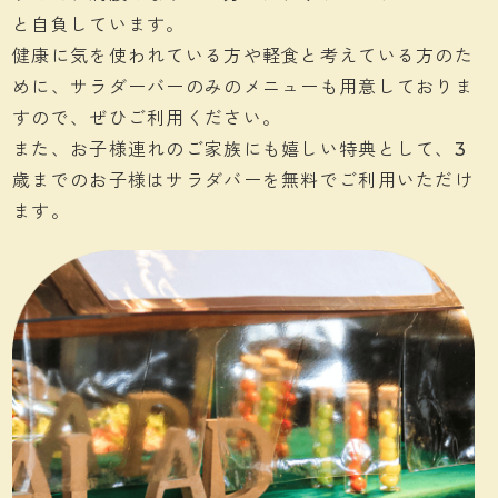
と自負しています。
健康に気を使われている方や軽食と考えている方のた
めに、サラダーバーのみのメニューも用意しておりま
すので、ぜひご利用ください。
また、お子様連れのご家族にも嬉しい特典として、3
歳までのお子様はサラダバーを無料でご利用いただけ
ます。