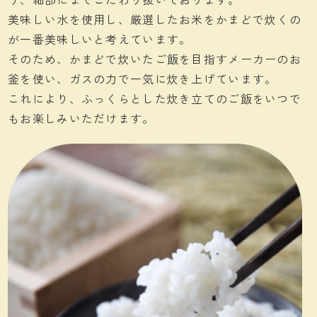
う、細部にまでこだわり抜いております。
美味しい水を使用し、厳選したお米をかまどで炊くの
が一番美味しいと考えています。
そのため、かまどで炊いたご飯を目指すメーカーのお
釜を使い、ガスの力で一気に炊き上げています。
これにより、ふっくらとした炊き立てのご飯をいつで
もお楽しみいただけます。