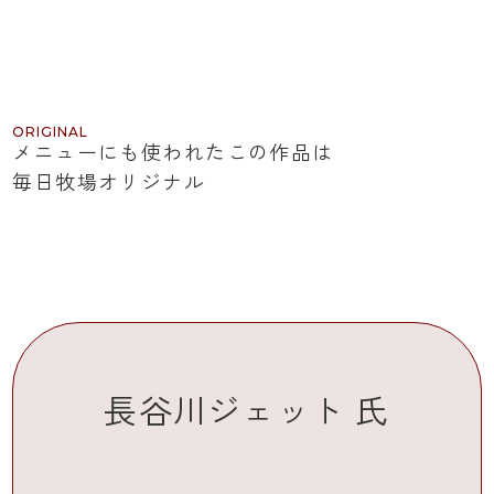
ORIGINAL
メニューにも使われたこの作品は
毎日牧場オリジナル
ORIGINAL
長谷川ジェット 氏