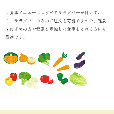
お食事メニューにはすべてサラダバーが付いてお
り、サラダバーのみのご注文も可能ですので、軽食
をお求めの方や健康を意識した食事をされる方にも
最適です。