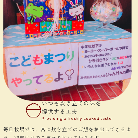
いつも炊き立ての味を
提供する工夫
Providing a freshly cooked taste
毎日牧場では、常に炊き立てのご飯をお出しできるよ