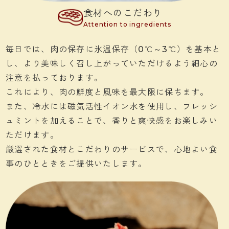
食材へのこだわり
Attention to ingredients
毎日では、肉の保存に氷温保存（0℃～3℃）を基本と
し、より美味しく召し上がっていただけるよう細心の
注意を払っております。
これにより、肉の鮮度と風味を最大限に保ちます。
また、冷水には磁気活性イオン水を使用し、フレッシ
ュミントを加えることで、香りと爽快感をお楽しみい
ただけます。
厳選された食材とこだわりのサービスで、心地よい食
事のひとときをご提供いたします。