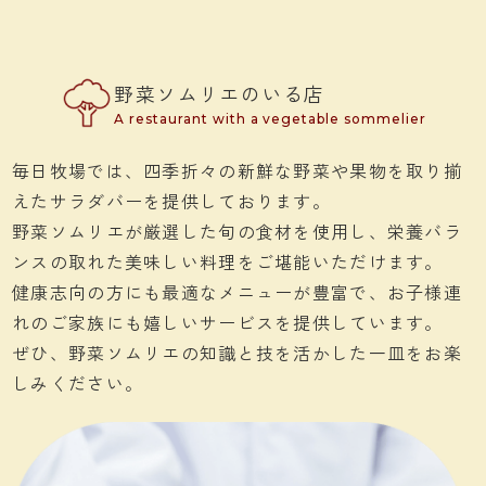
野菜ソムリエのいる店
A restaurant with a vegetable sommelier
毎日牧場では、四季折々の新鮮な野菜や果物を取り揃
えたサラダバーを提供しております。
野菜ソムリエが厳選した旬の食材を使用し、栄養バラ
ンスの取れた美味しい料理をご堪能いただけます。
健康志向の方にも最適なメニューが豊富で、お子様連
れのご家族にも嬉しいサービスを提供しています。
ぜひ、野菜ソムリエの知識と技を活かした一皿をお楽
しみください。