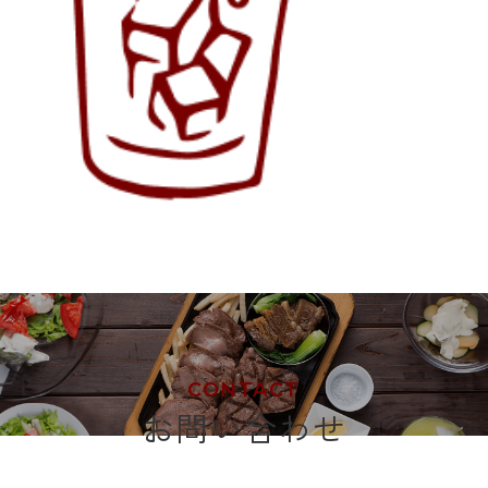
CONTACT
お問い合わせ