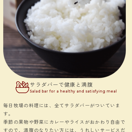
サラダバーで健康と満腹
Salad bar for a healthy and satisfying meal
毎日牧場の料理には、全てサラダバーがついていま
す。
季節の果物や野菜にカレーやライスがおかわり自由で
すので、満腹のなりたい方には、うれしいサービスだ