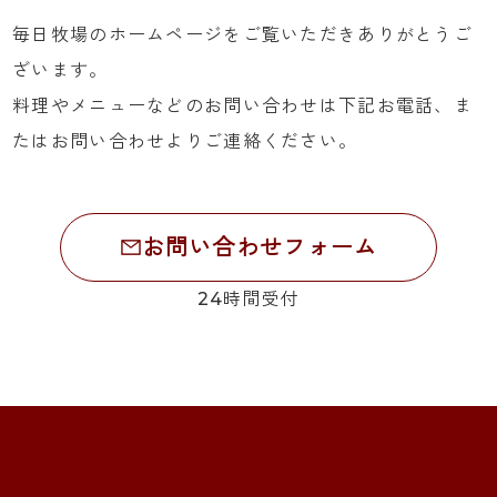
毎日牧場のホームページをご覧いただきありがとうご
ざいます。
料理やメニューなどのお問い合わせは下記お電話、ま
たはお問い合わせよりご連絡ください。
055-972-7720
お問い合わせフォーム
24時間受付