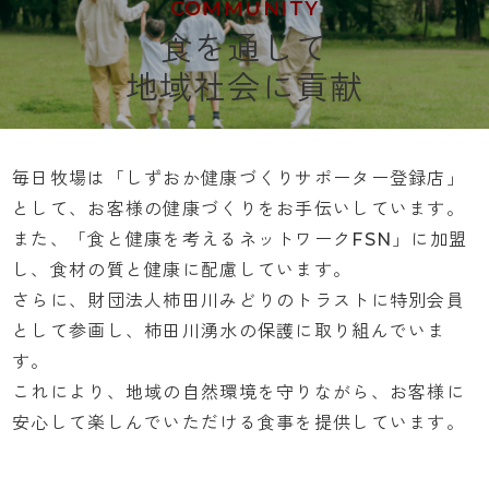
COMMUNITY
食を通して
地域社会に貢献
毎日牧場は「しずおか健康づくりサポーター登録店」
として、お客様の健康づくりをお手伝いしています。
また、「食と健康を考えるネットワークFSN」に加盟
し、食材の質と健康に配慮しています。
さらに、財団法人柿田川みどりのトラストに特別会員
として参画し、柿田川湧水の保護に取り組んでいま
す。
これにより、地域の自然環境を守りながら、お客様に
安心して楽しんでいただける食事を提供しています。