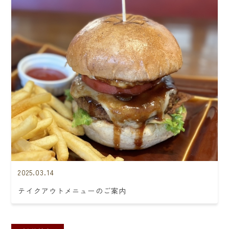
2025.03.14
テイクアウトメニューのご案内