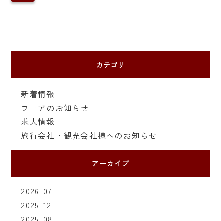
カテゴリ
新着情報
フェアのお知らせ
求人情報
旅行会社・観光会社様へのお知らせ
アーカイブ
2026-07
2025-12
2025-08