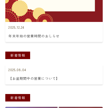
2025.12.24
年末年始の営業時間のおしらせ
新着情報
2025.08.04
【お盆期間中の営業について】
新着情報