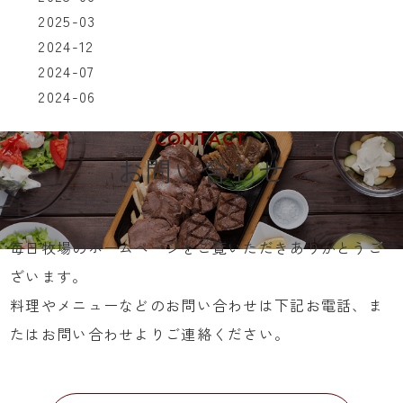
2025-03
2024-12
2024-07
2024-06
CONTACT
お問い合わせ
毎日牧場のホームページをご覧いただきありがとうご
ざいます。
料理やメニューなどのお問い合わせは下記お電話、ま
たはお問い合わせよりご連絡ください。
055-972-7720