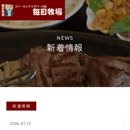
NEWS
新着情報
新着情報
2026.07.13