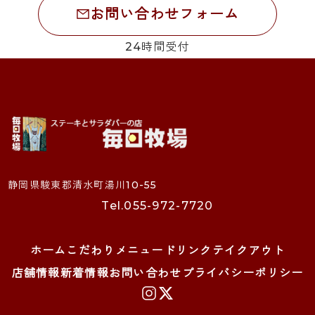
お問い合わせフォーム
24時間受付
静岡県駿東郡清水町湯川10-55
Tel.055-972-7720
ホーム
こだわり
メニュー
ドリンク
テイクアウト
店舗情報
新着情報
お問い合わせ
プライバシーポリシー