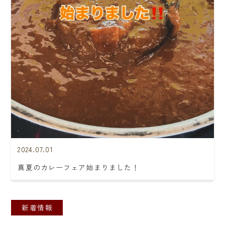
2024.07.01
真夏のカレーフェア始まりました！
新着情報