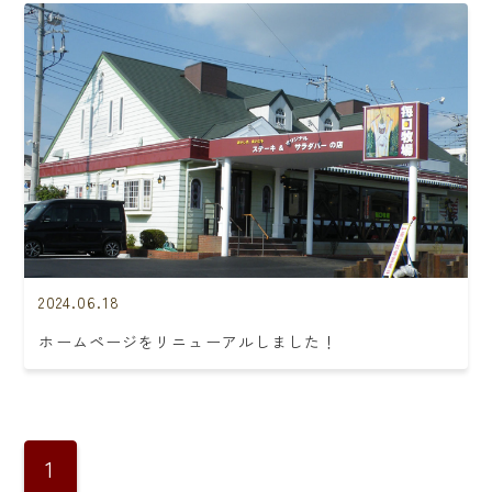
2024.06.18
ホームページをリニューアルしました！
1