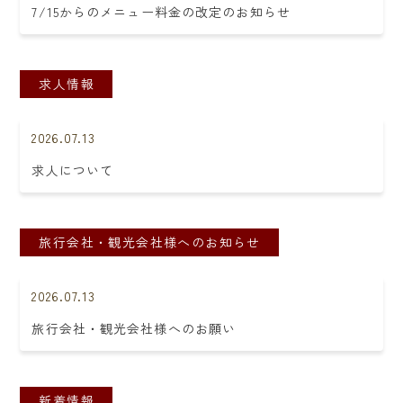
7/15からのメニュー料金の改定のお知らせ
求人情報
2026.07.13
求人について
旅行会社・観光会社様へのお知らせ
2026.07.13
旅行会社・観光会社様へのお願い
新着情報