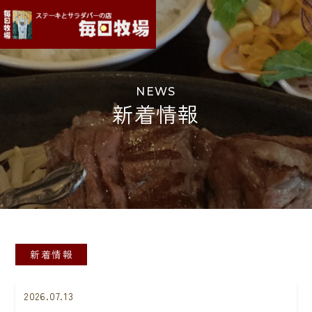
NEWS
新着情報
新着情報
2026.07.13