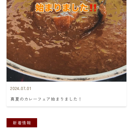
2024.07.01
真夏のカレーフェア始まりました！
新着情報