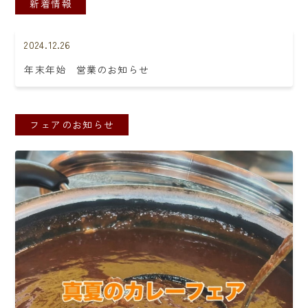
新着情報
2024.12.26
年末年始 営業のお知らせ
フェアのお知らせ