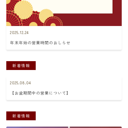
2025.12.24
年末年始の営業時間のおしらせ
新着情報
2025.08.04
【お盆期間中の営業について】
新着情報