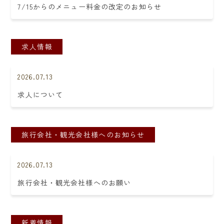
7/15からのメニュー料金の改定のお知らせ
求人情報
2026.07.13
求人について
旅行会社・観光会社様へのお知らせ
2026.07.13
旅行会社・観光会社様へのお願い
新着情報