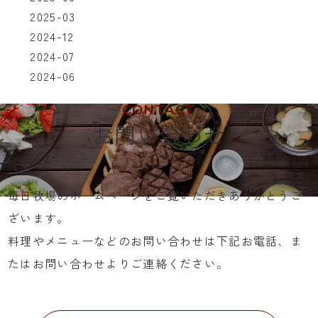
2025-03
2024-12
2024-07
2024-06
CONTACT
お問い合わせ
毎日牧場のホームページをご覧いただきありがとうご
ざいます。
料理やメニューなどのお問い合わせは下記お電話、ま
たはお問い合わせよりご連絡ください。
055-972-7720