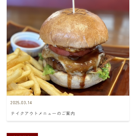
2025.03.14
テイクアウトメニューのご案内