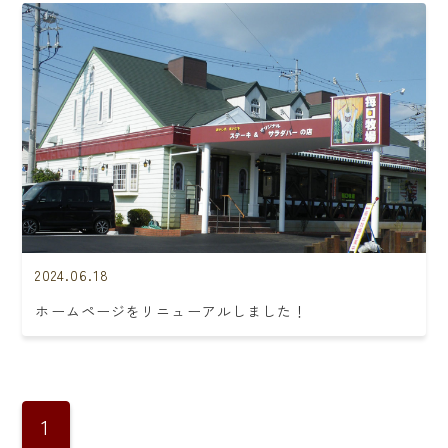
2024.06.18
ホームページをリニューアルしました！
1