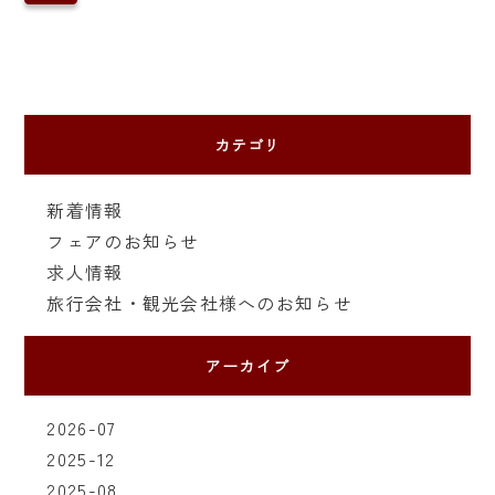
カテゴリ
新着情報
フェアのお知らせ
求人情報
旅行会社・観光会社様へのお知らせ
アーカイブ
2026-07
2025-12
2025-08