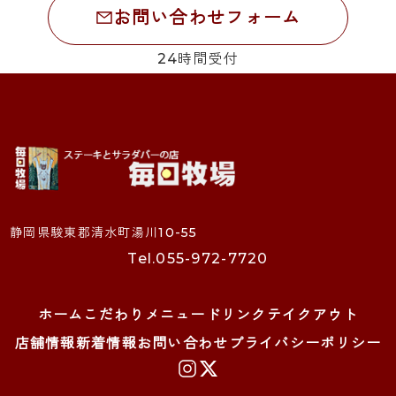
お問い合わせフォーム
24時間受付
静岡県駿東郡清水町湯川10-55
Tel.055-972-7720
ホーム
こだわり
メニュー
ドリンク
テイクアウト
店舗情報
新着情報
お問い合わせ
プライバシーポリシー