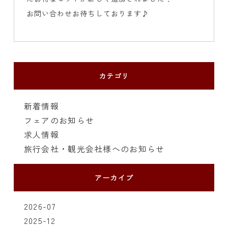
お問い合わせお待ちしております♪
カテゴリ
新着情報
フェアのお知らせ
求人情報
旅行会社・観光会社様へのお知らせ
アーカイブ
2026-07
2025-12