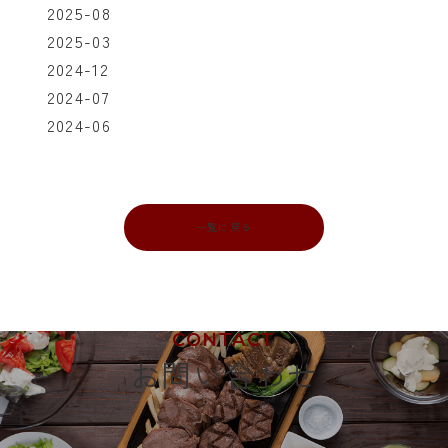
2025-08
2025-03
2024-12
2024-07
2024-06
一覧に戻る
CONTACT
お問い合わせ