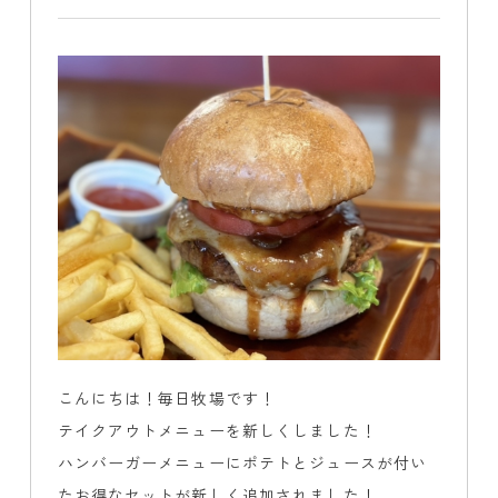
こんにちは！毎日牧場です！
テイクアウトメニューを新しくしました！
ハンバーガーメニューにポテトとジュースが付い
たお得なセットが新しく追加されました！