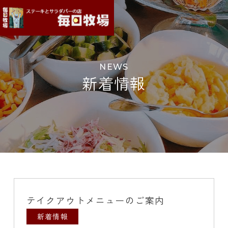
NEWS
新着情報
テイクアウトメニューのご案内
新着情報