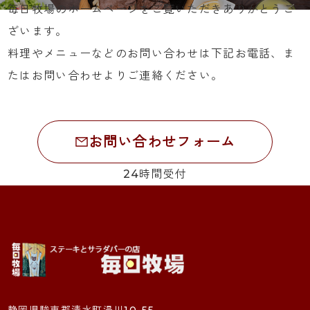
毎日牧場のホームページをご覧いただきありがとうご
ざいます。
料理やメニューなどのお問い合わせは下記お電話、ま
たはお問い合わせよりご連絡ください。
055-972-7720
お問い合わせフォーム
24時間受付
静岡県駿東郡清水町湯川10-55